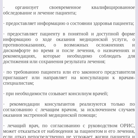
· организует своевременное квалифицированное
обследование и лечение пациента;
· предоставляет информацию о состоянии здоровья пациента;
· предоставляет пациенту в понятной и доступной форме
информацию о ходе оказания медицинской услуги, о
противопоказаниях, о возможных осложнениях и
дискомфорте во время и после лечения, о назначениях и
рекомендациях, которые необходимо соблюдать для
достижения или сохранения результата лечения;
· по требованию пациента или его законного представителя
приглашает или направляет на консультации к врачам-
специалистам;
· при необходимости созывает консилиум врачей;
· рекомендации консультантов реализуются только по
согласованию с лечащим врачом, за исключением случаев
оказания экстренной медицинской помощи;
· лечащий врач, по согласованию с руководством ОРИС,
может отказаться от наблюдения за пациентом и его лечения,
если отказ непосредственно не угрожает жизни пациента и