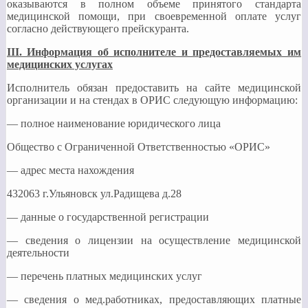
оказываются в полном объеме принятого стандарта
медицинской помощи, при своевременной оплате услуг
согласно действующего прейскуранта.
III
. Информация об исполнителе и предоставляемых им
медицинских услугах
Исполнитель обязан предоставить на сайте медицинской
организации и на стендах в ОРИС следующую информацию:
— полное наименование юридического лица
Общество с Ограниченной Ответственностью «ОРИС»
— адрес места нахождения
432063 г.Ульяновск ул.Радищева д.28
— данные о государственной регистрации
— сведения о лицензии на осуществление медицинской
деятельности
— перечень платных медицинских услуг
— сведения о мед.работниках, предоставляющих платные