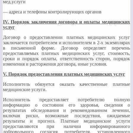
мед.услуги
— адреса и телефоны контролирующих органов
IV
. Порядок заключения договора и оплаты медицинских
услуг
Договор о предоставлении платных медицинских услуг
заключается потребителем и исполнителем в 2-х экземплярах
в письменной форме. Договор определяет перечень
предоставляемых платных медицинских услуг, стоимость,
сроки и порядок оплаты, ответственность сторон, порядок
изменения и расторжения договора, иные условия.
V
. Порядок предоставления платных медицинских услуг
Исполнитель обязуется оказать качественные платные
медицинские услуги.
Исполнитель предоставляет потребителю полную
информацию о состоянии его здоровья, сведения о
результатах обследования и рекомендованном лечении,
включая риски, возможные последствия, ожидаемые
результаты и прогноз. Платные медицинские услуги
предоставляются при наличии информированного
добровольного согласия потребителя, установленного