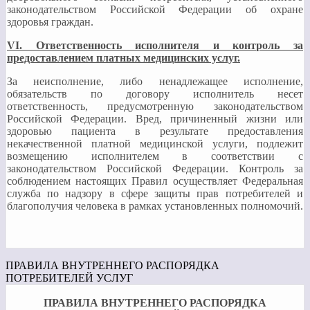
законодательством Российской Федерации об охране
здоровья граждан.
VI
. Ответственность исполнителя и контроль за
предоставлением платных медицинских услуг.
За неисполнение, либо ненадлежащее исполнение,
обязательств по договору исполнитель несет
ответственность, предусмотренную законодательством
Российской Федерации. Вред, причиненный жизни или
здоровью пациента в результате предоставления
некачественной платной медицинской услуги, подлежит
возмещению исполнителем в соответствии с
законодательством Российской Федерации. Контроль за
соблюдением настоящих Правил осуществляет Федеральная
служба по надзору в сфере защиты прав потребителей и
благополучия человека в рамках установленных полномочий.
ПРАВИЛА ВНУТРЕННЕГО РАСПОРЯДКА
ПОТРЕБИТЕЛЕЙ УСЛУГ
ПРАВИЛА ВНУТРЕННЕГО РАСПОРЯДКА