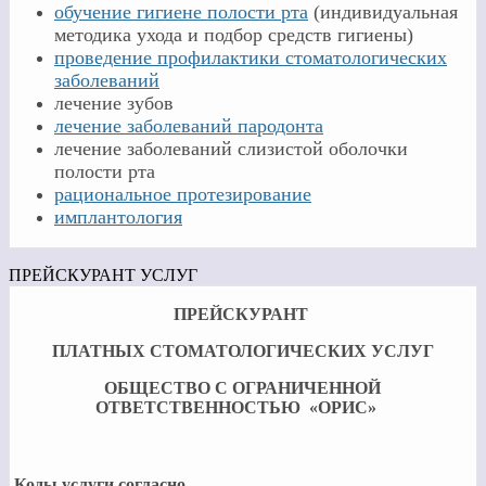
обучение гигиене полости рта
(индивидуальная
методика ухода и подбор средств гигиены)
проведение профилактики стоматологических
заболеваний
лечение зубов
лечение заболеваний пародонта
лечение заболеваний слизистой оболочки
полости рта
рациональное протезирование
имплантология
ПРЕЙСКУРАНТ УСЛУГ
ПРЕЙСКУРАНТ
ПЛАТНЫХ СТОМАТОЛОГИЧЕСКИХ УСЛУГ
ОБЩЕСТВО С ОГРАНИЧЕННОЙ
ОТВЕТСТВЕННОСТЬЮ «ОРИС»
Коды услуги согласно