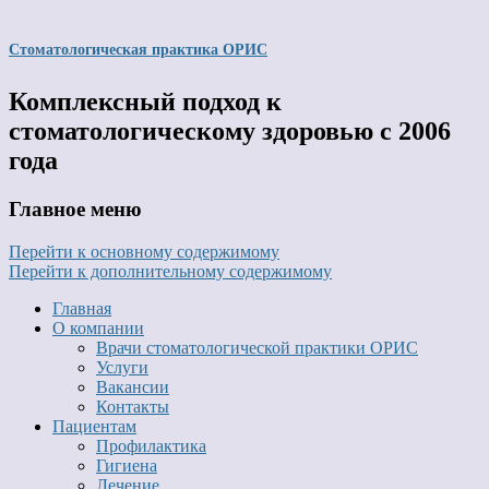
Стоматологическая практика ОРИС
Комплексный подход к
стоматологическому здоровью с 2006
года
Главное меню
Перейти к основному содержимому
Перейти к дополнительному содержимому
Главная
О компании
Врачи стоматологической практики ОРИС
Услуги
Вакансии
Контакты
Пациентам
Профилактика
Гигиена
Лечение