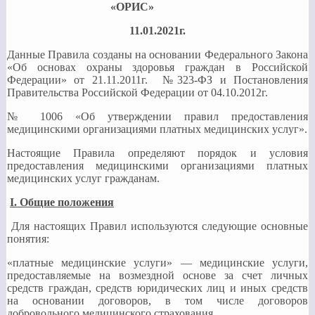
«ОРИС»
11.01.2021г.
Данные Правила созданы на основании Федерального Закона
«Об основах охраны здоровья граждан в Российской
Федерации» от 21.11.2011г. №323-ФЗ и Постановления
Правительства Российской Федерации от 04.10.2012г.
№ 1006 «Об утверждении правил предоставления
медицинскими организациями платных медицинских услуг».
Настоящие Правила определяют порядок и условия
предоставления медицинскими организациями платных
медицинских услуг гражданам.
I
. Общие положения
Для настоящих Правил используются следующие основные
понятия:
«платные медицинские услуги» — медицинские услуги,
предоставляемые на возмездной основе за счет личных
средств граждан, средств юридических лиц и иных средств
на основании договоров, в том числе договоров
добровольного медицинского страхования