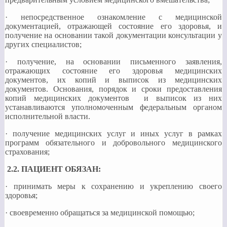
· непосредственное ознакомление с медицинской
документацией, отражающей состояние его здоровья, и
получение на основании такой документации консультации у
других специалистов;
· получение, на основании письменного заявления,
отражающих состояние его здоровья медицинских
документов, их копий и выписок из медицинских
документов. Основания, порядок и сроки предоставления
копий медицинских документов и выписок из них
устанавливаются уполномоченным федеральным органом
исполнительной власти.
· получение медицинских услуг и иных услуг в рамках
программ обязательного и добровольного медицинского
страхования;
2.2. ПАЦИЕНТ ОБЯЗАН:
· принимать меры к сохранению и укреплению своего
здоровья;
· своевременно обращаться за медицинской помощью;