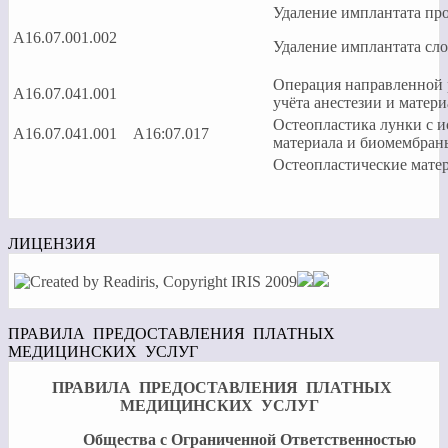
Удаление имплантата пр
А16.07.001.002
Удаление имплантата сл
Операция направленной 
А16.07.041.001
учёта анестезии и матери
Остеопластика лунки с и
А16.07.041.001 А16:07.017
материала и биомембраны
Остеопластические мате
ЛИЦЕНЗИЯ
ПРАВИЛА ПРЕДОСТАВЛЕНИЯ ПЛАТНЫХ
МЕДИЦИНСКИХ УСЛУГ
ПРАВИЛА ПРЕДОСТАВЛЕНИЯ ПЛАТНЫХ
МЕДИЦИНСКИХ УСЛУГ
Общества с Ограниченной Ответственностью