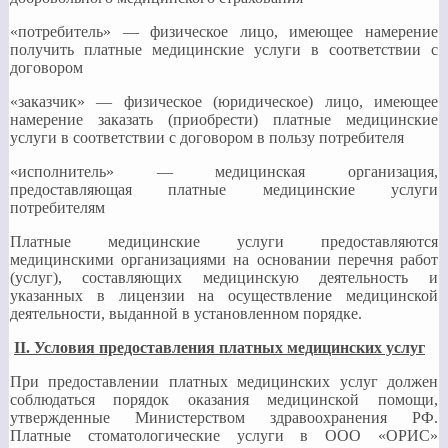
«потребитель» — физическое лицо, имеющее намерение
получить платные медицинские услуги в соответствии с
договором
«заказчик» — физическое (юридическое) лицо, имеющее
намерение заказать (приобрести) платные медицинские
услуги в соответствии с договором в пользу потребителя
«исполнитель» — медицинская организация,
предоставляющая платные медицинские услуги
потребителям
Платные медицинские услуги предоставляются
медицинскими организациями на основании перечня работ
(услуг), составляющих медицинскую деятельность и
указанных в лицензии на осуществление медицинской
деятельности, выданной в установленном порядке.
II
. Условия предоставления платных медицинских услуг
При предоставлении платных медицинских услуг должен
соблюдаться порядок оказания медицинской помощи,
утвержденные Министерством здравоохранения РФ.
Платные стоматологические услуги в ООО «ОРИС»