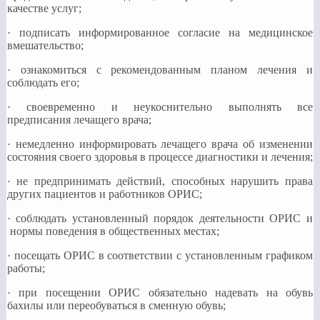
качестве услуг;
· подписать информированное согласие на медицинское
вмешательство;
· ознакомиться с рекомендованным планом лечения и
соблюдать его;
· своевременно и неукоснительно выполнять все
предписания лечащего врача;
· немедленно информировать лечащего врача об изменении
состояния своего здоровья в процессе диагностики и лечения;
· не предпринимать действий, способных нарушить права
других пациентов и работников ОРИС;
· соблюдать установленный порядок деятельности ОРИС и
нормы поведения в общественных местах;
· посещать ОРИС в соответствии с установленным графиком
работы;
· при посещении ОРИС обязательно надевать на обувь
бахилы или переобуваться в сменную обувь;