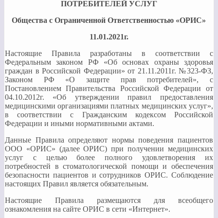
ПОТРЕБИТЕЛЕЙ УСЛУГ
Общества с Ограниченной Ответственностью «ОРИС»
11.01.2021г.
Настоящие Правила разработаны в соответствии с
Федеральным законом РФ «Об основах охраны здоровья
граждан в Российской Федерации» от 21.11.2011г. №323-ФЗ,
Законом РФ «О защите прав потребителей», с
Постановлением Правительства Российской Федерации от
04.10.2012г. «Об утверждении правил предоставления
медицинскими организациями платных медицинских услуг»,
в соответствии с Гражданским кодексом Российской
Федерации и иными нормативными актами.
Данные Правила определяют нормы поведения пациентов
ООО «ОРИС» (далее ОРИС) при получении медицинских
услуг с целью более полного удовлетворения их
потребностей в стоматологической помощи и обеспечения
безопасности пациентов и сотрудников ОРИС. Соблюдение
настоящих Правил является обязательным.
Настоящие Правила размещаются для всеобщего
ознакомления на сайте ОРИС в сети «Интернет».