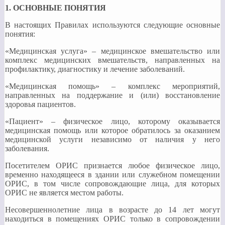
1. ОСНОВНЫЕ ПОНЯТИЯ
В настоящих Правилах используются следующие основные
понятия:
«Медицинская услуга» – медицинское вмешательство или
комплекс медицинских вмешательств, направленных на
профилактику, диагностику и лечение заболеваний.
«Медицинская помощь» – комплекс мероприятий,
направленных на поддержание и (или) восстановление
здоровья пациентов.
«Пациент» – физическое лицо, которому оказывается
медицинская помощь или которое обратилось за оказанием
медицинской услуги независимо от наличия у него
заболевания.
Посетителем ОРИС признается любое физическое лицо,
временно находящееся в здании или служебном помещении
ОРИС, в том числе сопровождающие лица, для которых
ОРИС не является местом работы.
Несовершеннолетние лица в возрасте до 14 лет могут
находиться в помещениях ОРИС только в сопровождении