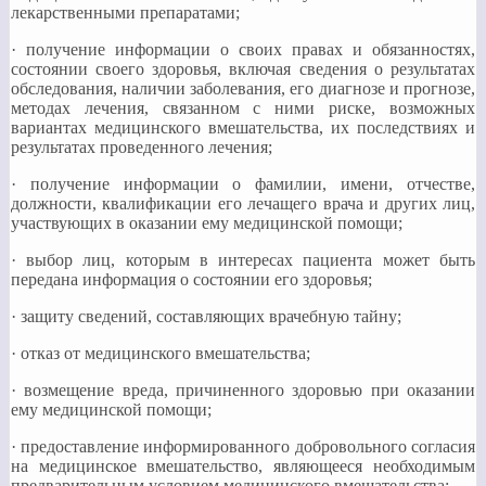
лекарственными препаратами;
· получение информации о своих правах и обязанностях,
состоянии своего здоровья, включая сведения о результатах
обследования, наличии заболевания, его диагнозе и прогнозе,
методах лечения, связанном с ними риске, возможных
вариантах медицинского вмешательства, их последствиях и
результатах проведенного лечения;
· получение информации о фамилии, имени, отчестве,
должности, квалификации его лечащего врача и других лиц,
участвующих в оказании ему медицинской помощи;
· выбор лиц, которым в интересах пациента может быть
передана информация о состоянии его здоровья;
· защиту сведений, составляющих врачебную тайну;
· отказ от медицинского вмешательства;
· возмещение вреда, причиненного здоровью при оказании
ему медицинской помощи;
· предоставление информированного добровольного согласия
на медицинское вмешательство, являющееся необходимым
предварительным условием медицинского вмешательства;